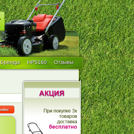
Бренды
HP5160
Отзывы