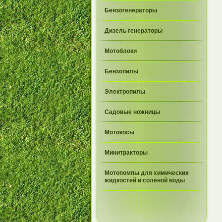
Бензогенераторы
Дизель генераторы
Мотоблоки
Бензопилы
Электропилы
Садовые ножницы
Мотокосы
Минитракторы
Мотопомпы для химических
жидкостей и соленой воды