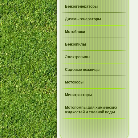
Бензогенераторы
Дизель генераторы
Мотоблоки
Бензопилы
Электропилы
Садовые ножницы
Мотокосы
Минитракторы
Мотопомпы для химических
жидкостей и соленой воды