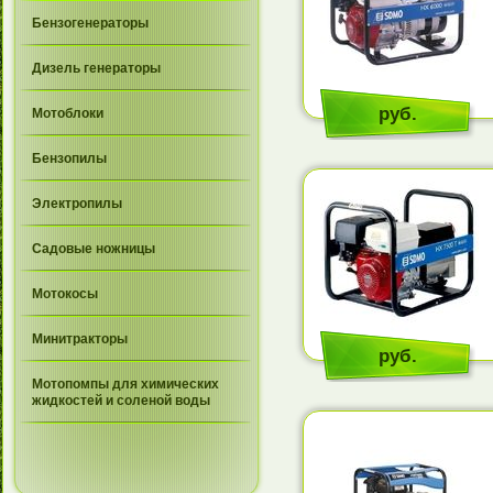
Бензогенераторы
Дизель генераторы
руб.
Мотоблоки
Бензопилы
Электропилы
Садовые ножницы
Мотокосы
Минитракторы
руб.
Мотопомпы для химических
жидкостей и соленой воды