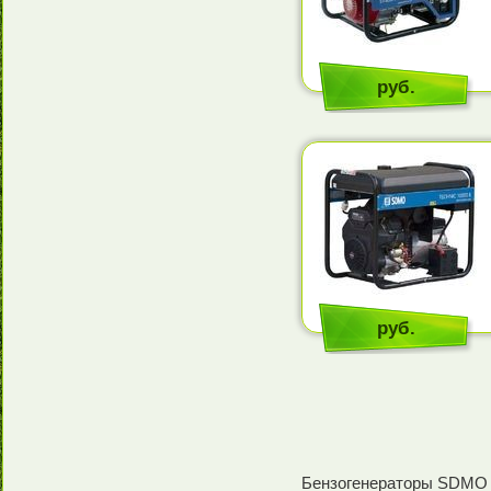
руб.
руб.
Бензогенераторы SDMO 