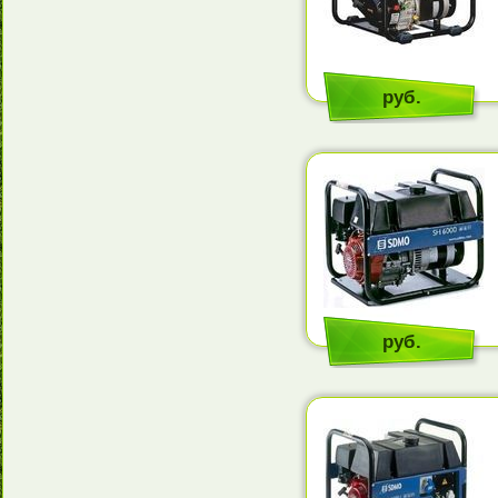
руб.
руб.