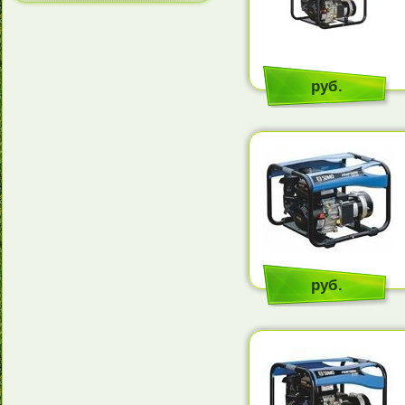
руб.
руб.