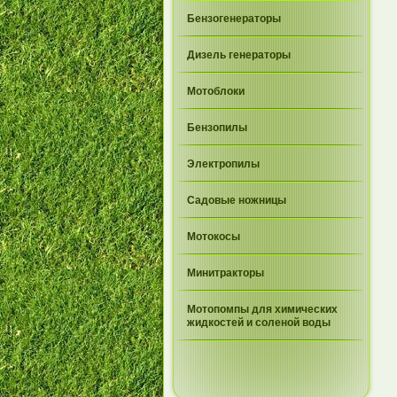
Бензогенераторы
Дизель генераторы
Мотоблоки
Бензопилы
Электропилы
Садовые ножницы
Мотокосы
Минитракторы
Мотопомпы для химических
жидкостей и соленой воды