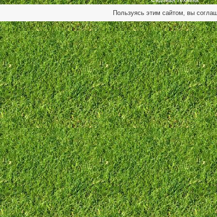
Садовая техника
Пользуясь этим сайтом, вы согла