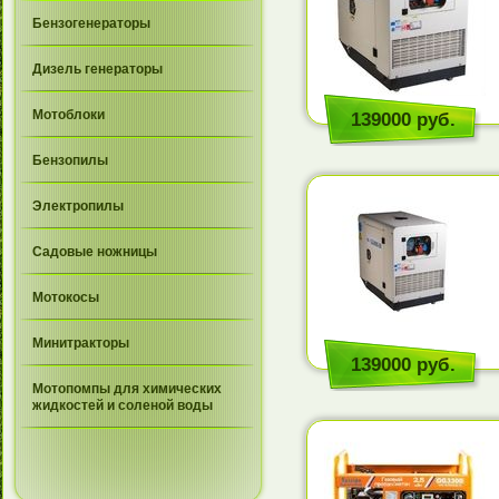
Бензогенераторы
Дизель генераторы
Мотоблоки
139000 руб.
Бензопилы
Электропилы
Садовые ножницы
Мотокосы
Минитракторы
139000 руб.
Мотопомпы для химических
жидкостей и соленой воды