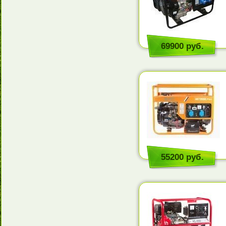
69900 руб.
55200 руб.