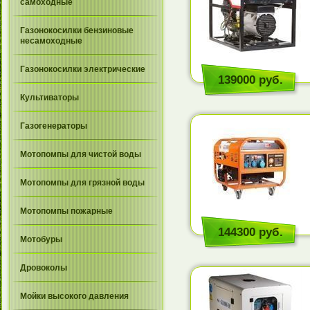
самоходные
Газонокосилки бензиновые
несамоходные
Газонокосилки электрические
139000 руб.
Культиваторы
Газогенераторы
Мотопомпы для чистой воды
Мотопомпы для грязной воды
Мотопомпы пожарные
144300 руб.
Мотобуры
Дровоколы
Мойки высокого давления