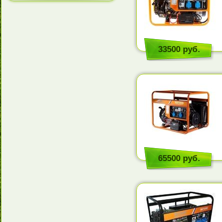
33500 руб.
65500 руб.