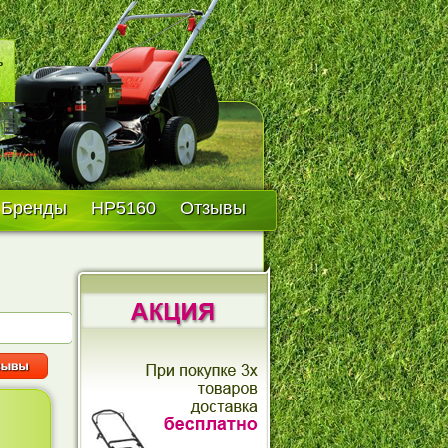
Бренды
HP5160
Отзывы