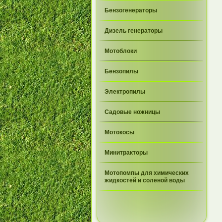
Бензогенераторы
Дизель генераторы
Мотоблоки
Бензопилы
Электропилы
Садовые ножницы
Мотокосы
Минитракторы
Мотопомпы для химических
жидкостей и соленой воды