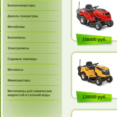
Бензогенераторы
Дизель генераторы
Мотоблоки
Бензопилы
158400 руб.
Электропилы
Садовые ножницы
Мотокосы
Минитракторы
Мотопомпы для химических
жидкостей и соленой воды
139500 руб.