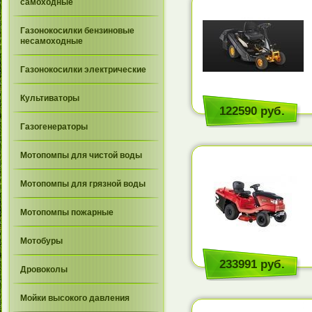
самоходные
Газонокосилки бензиновые
несамоходные
Газонокосилки электрические
Культиваторы
122590 руб.
Газогенераторы
Мотопомпы для чистой воды
Мотопомпы для грязной воды
Мотопомпы пожарные
Мотобуры
233991 руб.
Дровоколы
Мойки высокого давления