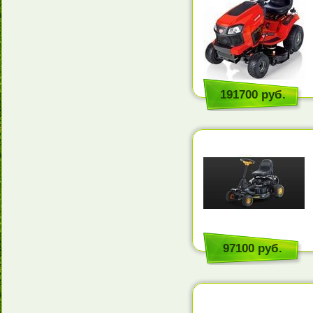
191700 руб.
97100 руб.