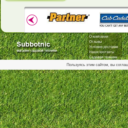
О компании
Отзывы
Условия доставки
Наши контакты
Садовая техника
Пользуясь этим сайтом, вы согла