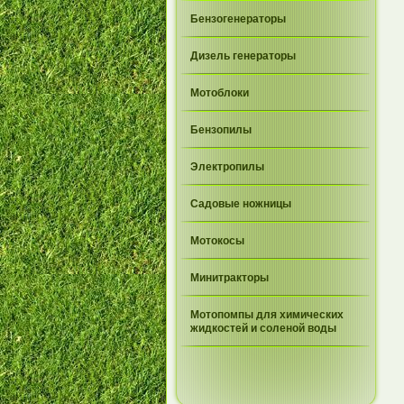
Бензогенераторы
Дизель генераторы
Мотоблоки
Бензопилы
Электропилы
Садовые ножницы
Мотокосы
Минитракторы
Мотопомпы для химических
жидкостей и соленой воды