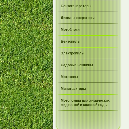
Бензогенераторы
Дизель генераторы
Мотоблоки
Бензопилы
Электропилы
Садовые ножницы
Мотокосы
Минитракторы
Мотопомпы для химических
жидкостей и соленой воды