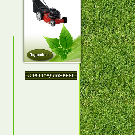
Спецпредложения