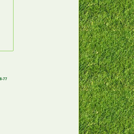
58-77