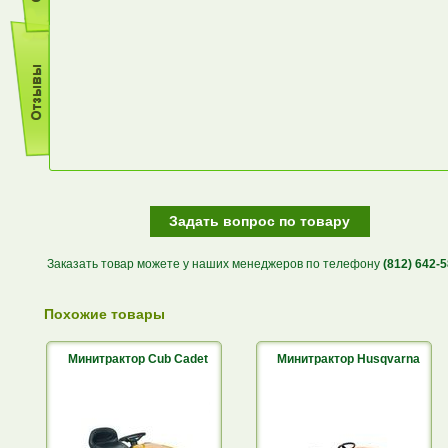
Задать вопрос по товару
Заказать товар можете у наших менеджеров по телефону
(812) 642-
Похожие товары
Минитрактор Cub Cadet
Минитрактор Husqvarna