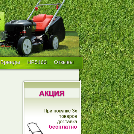
Бренды
HP5160
Отзывы