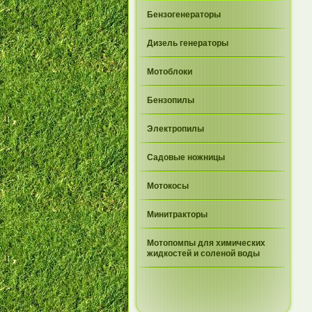
Бензогенераторы
Дизель генераторы
Мотоблоки
Бензопилы
Электропилы
Садовые ножницы
Мотокосы
Минитракторы
Мотопомпы для химических
жидкостей и соленой воды