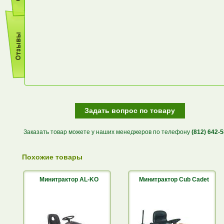
Задать вопрос по товару
Заказать товар можете у наших менеджеров по телефону
(812) 642-
Похожие товары
Минитрактор AL-KO
Минитрактор Cub Cadet