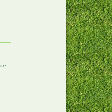
58-77