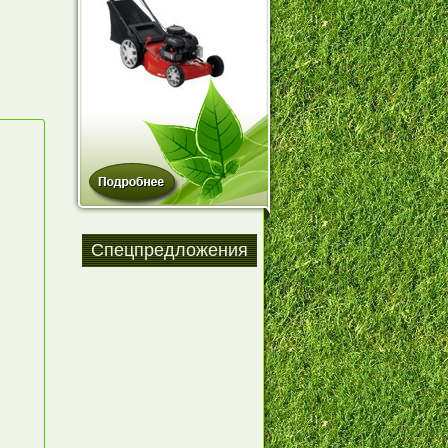
Спецпредложения