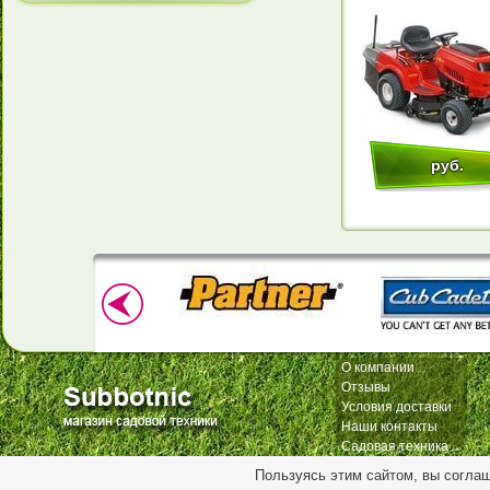
руб.
О компании
Отзывы
Условия доставки
Наши контакты
Садовая техника
Пользуясь этим сайтом, вы согла