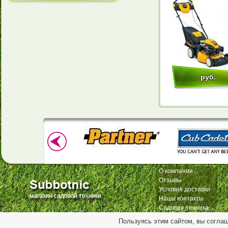
руб.
О компании
Отзывы
Условия доставки
Наши контакты
Садовая техника
Пользуясь этим сайтом, вы согла