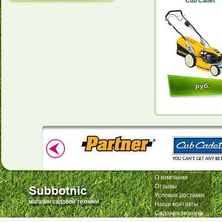
Cub Cadet
руб.
О компании
Отзывы
Условия доставки
Наши контакты
Садовая техника