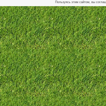
Пользуясь этим сайтом, вы согла