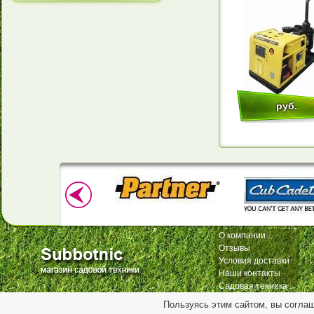
руб.
О компании
Отзывы
Условия доставки
Наши контакты
Садовая техника
Пользуясь этим сайтом, вы согла