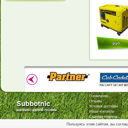
руб.
О компании
Отзывы
Условия доставки
Наши контакты
Садовая техника
Пользуясь этим сайтом, вы согла