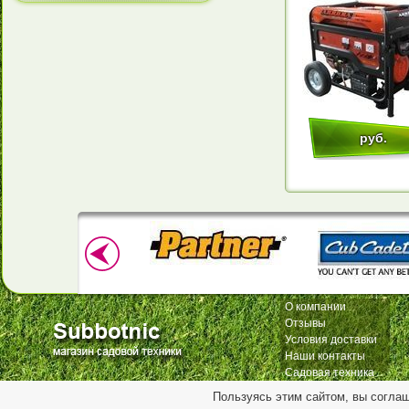
руб.
О компании
Отзывы
Условия доставки
Наши контакты
Садовая техника
Пользуясь этим сайтом, вы согла