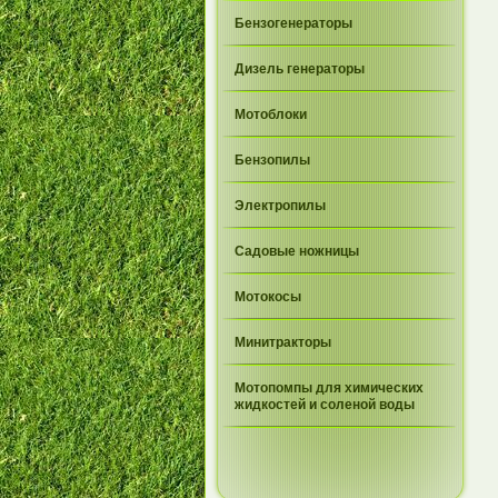
Бензогенераторы
Дизель генераторы
Мотоблоки
Бензопилы
Электропилы
Садовые ножницы
Мотокосы
Минитракторы
Мотопомпы для химических
жидкостей и соленой воды