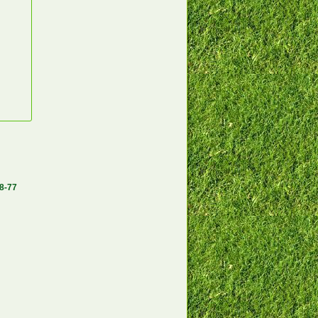
58-77