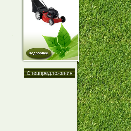
Спецпредложения