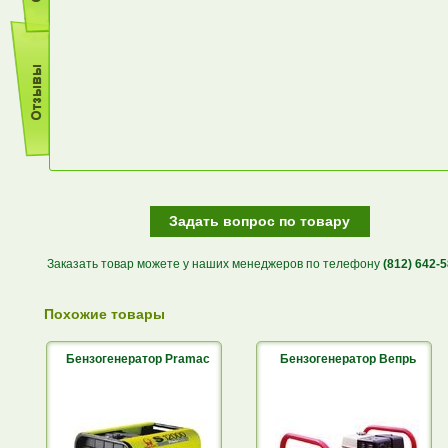
Задать вопрос по товару
Заказать товар можете у наших менеджеров по телефону
(812) 642-
Похожие товары
Бензогенератор Pramac
Бензогенератор Вепрь