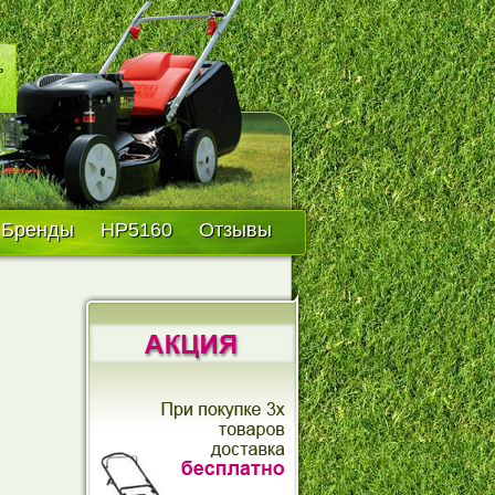
Бренды
HP5160
Отзывы