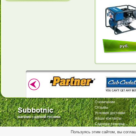
руб.
О компании
Отзывы
Условия доставки
Наши контакты
Садовая техника
Пользуясь этим сайтом, вы согла