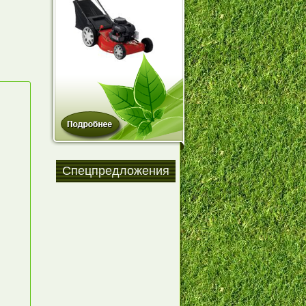
Спецпредложения