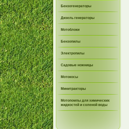
Бензогенераторы
Дизель генераторы
Мотоблоки
Бензопилы
Электропилы
Садовые ножницы
Мотокосы
Минитракторы
Мотопомпы для химических
жидкостей и соленой воды