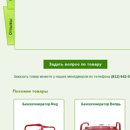
Задать вопрос по товару
Заказать товар можете у наших менеджеров по телефону
(812) 642-
Похожие товары
Бензогенератор Reg
Бензогенератор Вепрь