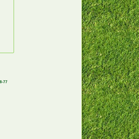
58-77