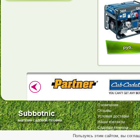
руб.
О компании
Отзывы
Условия доставки
Наши контакты
Садовая техника
Пользуясь этим сайтом, вы согла